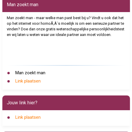
Man zoekt man
Man zoekt man - maar welke man past best bij u? Vindt u ook dat het
op het internet voor homoÃ‚Â´s moeilijk is om een serieuze partner te
vinden? Doe dan onze gratis wetenschappelijke persoonlijkheidstest
en wij laten u weten waar uw ideale partner aan moet voldoen.
Man zoekt man
Link plaatsen
Jouw link hier?
Link plaatsen