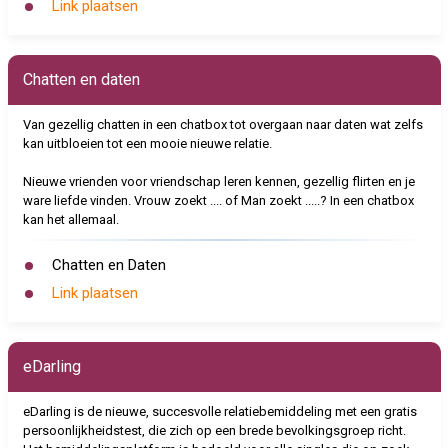
Link plaatsen
Chatten en daten
Van gezellig chatten in een chatbox tot overgaan naar daten wat zelfs
kan uitbloeien tot een mooie nieuwe relatie.
Nieuwe vrienden voor vriendschap leren kennen, gezellig flirten en je
ware liefde vinden. Vrouw zoekt .... of Man zoekt .....? In een chatbox
kan het allemaal.
Chatten en Daten
Link plaatsen
eDarling
eDarling is de nieuwe, succesvolle relatiebemiddeling met een gratis
persoonlijkheidstest, die zich op een brede bevolkingsgroep richt.