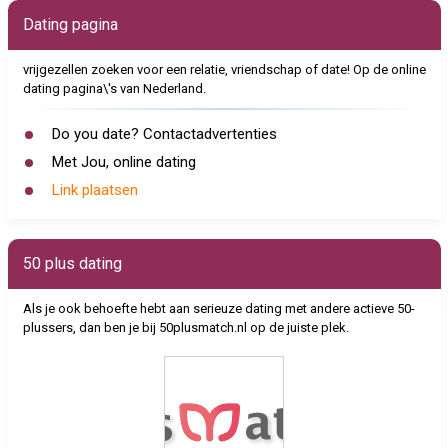
Dating pagina
vrijgezellen zoeken voor een relatie, vriendschap of date! Op de online
dating pagina\'s van Nederland.
Do you date? Contactadvertenties
Met Jou, online dating
Link plaatsen
50 plus dating
Als je ook behoefte hebt aan serieuze dating met andere actieve 50-
plussers, dan ben je bij 50plusmatch.nl op de juiste plek.