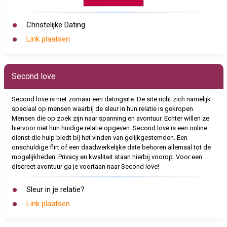
Christelijke Dating
Link plaatsen
Second love
Second love is niet zomaar een datingsite. De site richt zich namelijk
speciaal op mensen waarbij de sleur in hun relatie is gekropen.
Mensen die op zoek zijn naar spanning en avontuur. Echter willen ze
hiervoor niet hun huidige relatie opgeven. Second love is een online
dienst die hulp biedt bij het vinden van gelijkgestemden. Een
onschuldige flirt of een daadwerkelijke date behoren allemaal tot de
mogelijkheden. Privacy en kwaliteit staan hierbij voorop. Voor een
discreet avontuur ga je voortaan naar Second love!
Sleur in je relatie?
Link plaatsen