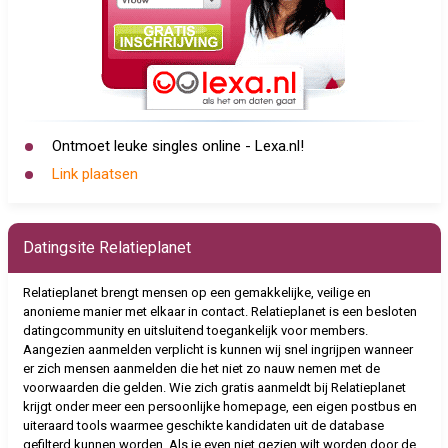
Ontmoet leuke singles online - Lexa.nl!
Link plaatsen
Datingsite Relatieplanet
Relatieplanet brengt mensen op een gemakkelijke, veilige en
anonieme manier met elkaar in contact. Relatieplanet is een besloten
datingcommunity en uitsluitend toegankelijk voor members.
Aangezien aanmelden verplicht is kunnen wij snel ingrijpen wanneer
er zich mensen aanmelden die het niet zo nauw nemen met de
voorwaarden die gelden. Wie zich gratis aanmeldt bij Relatieplanet
krijgt onder meer een persoonlijke homepage, een eigen postbus en
uiteraard tools waarmee geschikte kandidaten uit de database
gefilterd kunnen worden. Als je even niet gezien wilt worden door de