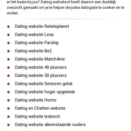
er het beste bij jou? Dating-website.nl heeft daarom een duidelijk
overzicht gemaakt om je te helpen de juiste datingsite te zoeken en te
vinden.
Dating website Relatieplanet
Dating website Lexa
Dating website Parship
Dating website Be2
Dating website Match4me
Dating website 40 plussers
Dating website 50 plussers
Dating website Senioren geluk
Dating website hoger opgeleide
Dating website Homo
Dating en Chatten website
Dating website lesbisch
Dating website alleenstaande ouders