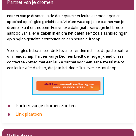
Partner van je dromen
Partner van je dromen is de datingsite met leuke aanbiedingen en
speciaal op singles gerichte activiteiten waarop je de partner van je
dromen kunt ontmoeten. Een unieke datingsite vanwege het brede
aanbod van allerlei zaken in en om het daten zelf zoals aanbiedingen,
op singles gerichte activiteiten en een heuse giftshop.
Veel singles hebben een druk leven en vinden net niet de juiste partner
of vriendschap. Partner van je Dromen biedt de mogelijkheid om in
contact te komen met een leuke partner voor een serieuze relatie of
een leuke vriendschap, die je in het dagelijks leven net misloopt.
Partner van je dromen zoeken
Link plaatsen