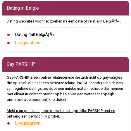
Dating in Belgie
Dating websites voor het zoeken na een date of relatie in BelgiÃƒÂ«.
Dating 4all BelgiÃƒÂ«
Link plaatsen
Gay PARSHIP
Gay-PARSHIP is een online relatieservice die zich richt op gay-singles
die op zoek zijn naar een serieuze relatie. PARSHIP onderscheidt zich
van reguliere datingsites door een unieke matchmethode die mensen
met elkaar in contact brengt op basis van een wetenschappelijk
onderbouwde persoonlijkheidstest.
Meld u nu gratis aan, doe de wetenschappelijke PARSHIP-test en
ontvang een persoonlijk profiel.
Link plaatsen