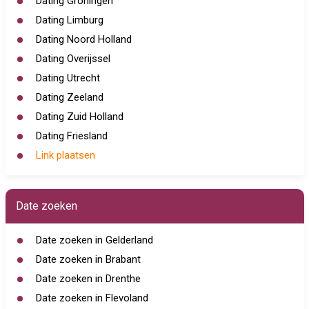
Dating Groningen
Dating Limburg
Dating Noord Holland
Dating Overijssel
Dating Utrecht
Dating Zeeland
Dating Zuid Holland
Dating Friesland
Link plaatsen
Date zoeken
Date zoeken in Gelderland
Date zoeken in Brabant
Date zoeken in Drenthe
Date zoeken in Flevoland