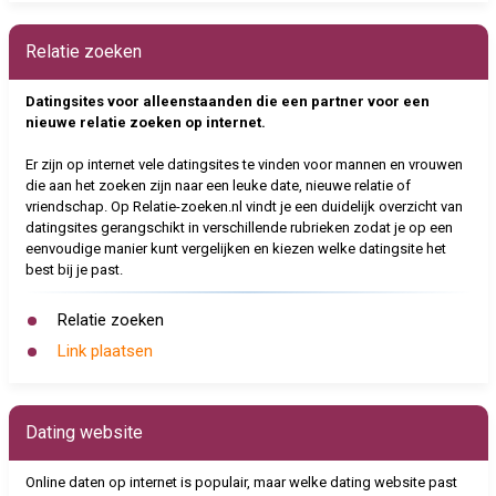
Relatie zoeken
Datingsites voor alleenstaanden die een partner voor een
nieuwe relatie zoeken op internet.
Er zijn op internet vele datingsites te vinden voor mannen en vrouwen
die aan het zoeken zijn naar een leuke date, nieuwe relatie of
vriendschap. Op Relatie-zoeken.nl vindt je een duidelijk overzicht van
datingsites gerangschikt in verschillende rubrieken zodat je op een
eenvoudige manier kunt vergelijken en kiezen welke datingsite het
best bij je past.
Relatie zoeken
Link plaatsen
Dating website
Online daten op internet is populair, maar welke dating website past