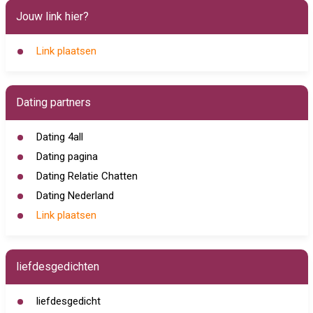
Jouw link hier?
Link plaatsen
Dating partners
Dating 4all
Dating pagina
Dating Relatie Chatten
Dating Nederland
Link plaatsen
liefdesgedichten
liefdesgedicht