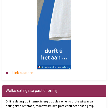
Link plaatsen
Welke datingsite past er bij mij
Online dating op internet is erg populair en er is grote wirwar van
datingsites ontstaan, maar welke site past er nu het best bij mij?