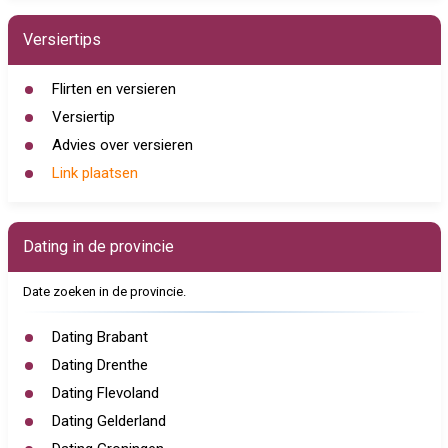
Versiertips
Flirten en versieren
Versiertip
Advies over versieren
Link plaatsen
Dating in de provincie
Date zoeken in de provincie.
Dating Brabant
Dating Drenthe
Dating Flevoland
Dating Gelderland