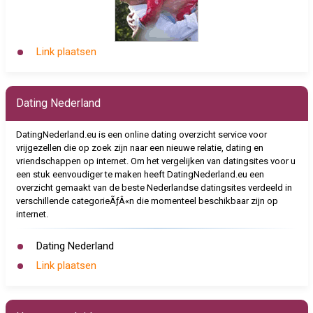
Link plaatsen
Dating Nederland
DatingNederland.eu is een online dating overzicht service voor
vrijgezellen die op zoek zijn naar een nieuwe relatie, dating en
vriendschappen op internet. Om het vergelijken van datingsites voor u
een stuk eenvoudiger te maken heeft DatingNederland.eu een
overzicht gemaakt van de beste Nederlandse datingsites verdeeld in
verschillende categorieÃƒÂ«n die momenteel beschikbaar zijn op
internet.
Dating Nederland
Link plaatsen