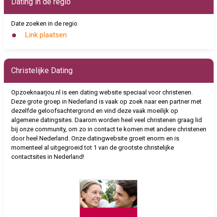
Dating in de regio
Date zoeken in de regio
Link plaatsen
Christelijke Dating
Opzoeknaarjou.nl is een dating website speciaal voor christenen.
Deze grote groep in Nederland is vaak op zoek naar een partner met
dezelfde geloofsachtergrond en vind deze vaak moeilijk op
algemene datingsites. Daarom worden heel veel christenen graag lid
bij onze community, om zo in contact te komen met andere christenen
door heel Nederland. Onze datingwebsite groeit enorm en is
momenteel al uitgegroeid tot 1 van de grootste christelijke
contactsites in Nederland!