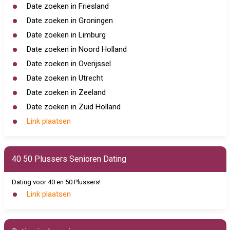
Date zoeken in Friesland
Date zoeken in Groningen
Date zoeken in Limburg
Date zoeken in Noord Holland
Date zoeken in Overijssel
Date zoeken in Utrecht
Date zoeken in Zeeland
Date zoeken in Zuid Holland
Link plaatsen
40 50 Plussers Senioren Dating
Dating voor 40 en 50 Plussers!
Link plaatsen