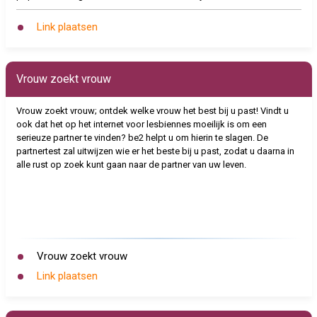
Link plaatsen
Vrouw zoekt vrouw
Vrouw zoekt vrouw; ontdek welke vrouw het best bij u past! Vindt u
ook dat het op het internet voor lesbiennes moeilijk is om een
serieuze partner te vinden? be2 helpt u om hierin te slagen. De
partnertest zal uitwijzen wie er het beste bij u past, zodat u daarna in
alle rust op zoek kunt gaan naar de partner van uw leven.
Vrouw zoekt vrouw
Link plaatsen